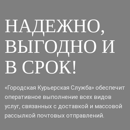
НАДЕЖНО,
ВЫГОДНО И
В СРОК!
«Городская Курьерская Служба» обеспечит
оперативное выполнение всех видов
услуг, связанных с доставкой и массовой
рассылкой почтовых отправлений.