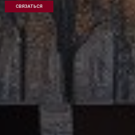
СВЯЗАТЬСЯ