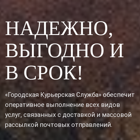
НАДЕЖНО,
ВЫГОДНО И
В СРОК!
«Городская Курьерская Служба» обеспечит
оперативное выполнение всех видов
услуг, связанных с доставкой и массовой
рассылкой почтовых отправлений.