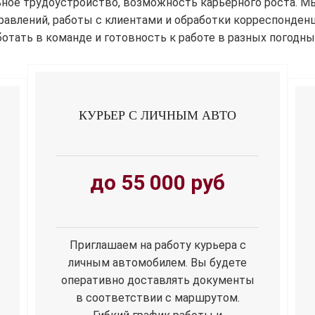
льное трудоустройство, возможность карьерного роста. 
равлений, работы с клиентами и обработки корреспонденц
отать в команде и готовность к работе в разных погодны
КУРЬЕР С ЛИЧНЫМ АВТО
до 55 000 руб
Приглашаем на работу курьера с
личным автомобилем. Вы будете
оперативно доставлять документы
в соответствии с маршрутом.