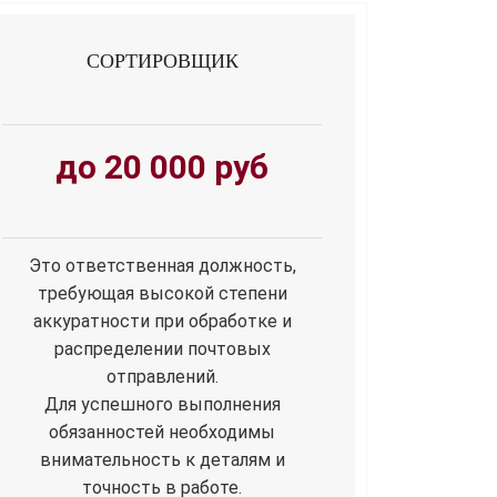
СОРТИРОВЩИК
до 20 000 руб
Это ответственная должность,
требующая высокой степени
аккуратности при обработке и
распределении почтовых
отправлений.
Для успешного выполнения
обязанностей необходимы
внимательность к деталям и
точность в работе.