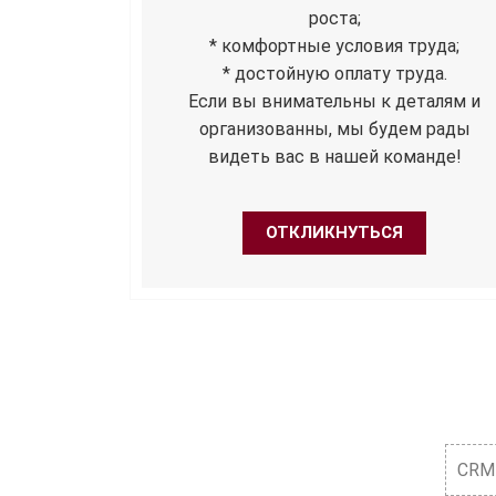
роста;
* комфортные условия труда;
* достойную оплату труда.
Если вы внимательны к деталям и
организованны, мы будем рады
видеть вас в нашей команде!
ОТКЛИКНУТЬСЯ
CRM