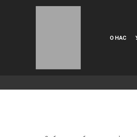
О НАС