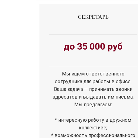
СЕКРЕТАРЬ
до 35 000 руб
Мы ищем ответственного
сотрудника для работы в офисе.
Ваша задача — принимать звонки
адресатов и выдавать им письма.
Мы предлагаем:
* интересную работу в дружном
коллективе;
* возможность профессионального