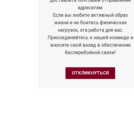
доставлять почтовые отправления
адресатам.
Если вы любите активный образ
жизни и не боитесь физических
нагрузок, эта работа для вас.
Присоединяйтесь к нашей команде и
вносите свой вклад в обеспечение
бесперебойной связи!
ОТКЛИКНУТЬСЯ