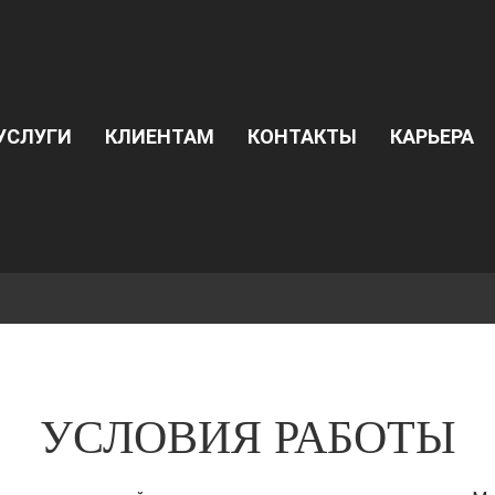
УСЛУГИ
КЛИЕНТАМ
КОНТАКТЫ
КАРЬЕРА
УСЛОВИЯ РАБОТЫ