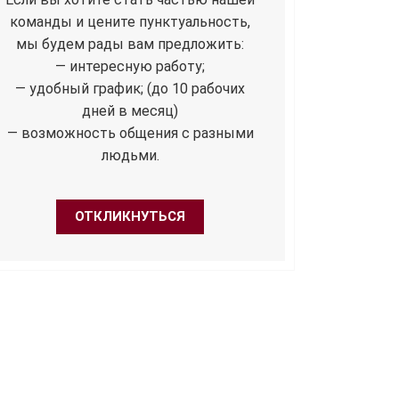
команды и цените пунктуальность,
мы будем рады вам предложить:
— интересную работу;
— удобный график; (до 10 рабочих
дней в месяц)
— возможность общения с разными
людьми.
ОТКЛИКНУТЬСЯ