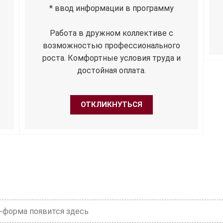
* ввод информации в программу
Работа в дружном коллективе с
возможностью профессионального
роста. Комфортные условия труда и
достойная оплата.
ОТКЛИКНУТЬСЯ
-форма появится здесь