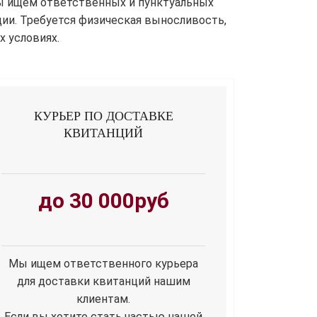
Мы ищем ответственных и пунктуальных
ии. Требуется физическая выносливость,
х условиях.
КУРЬЕР ПО ДОСТАВКЕ
КВИТАНЦИЙ
до 30 000руб
Мы ищем ответственного курьера
для доставки квитанций нашим
клиентам.
Если вы хотите стать частью нашей