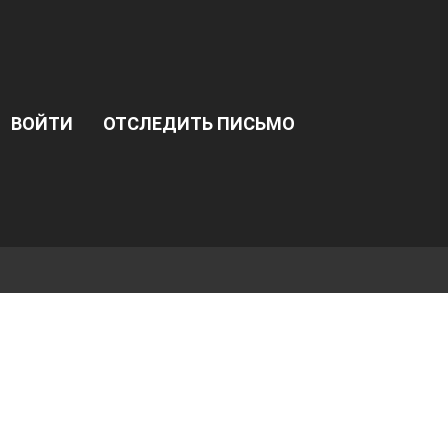
ВОЙТИ
ОТСЛЕДИТЬ ПИСЬМО