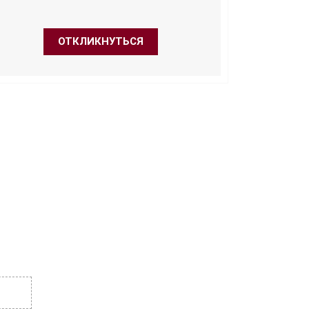
ОТКЛИКНУТЬСЯ