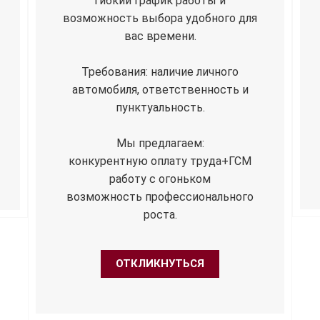
Гибкий график работы и
возможность выбора удобного для
вас времени.
Требования: наличие личного
автомобиля, ответственность и
пунктуальность.
Мы предлагаем:
конкурентную оплату труда+ГСМ
работу с огоньком
возможность профессионального
роста.
ОТКЛИКНУТЬСЯ