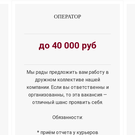
ОПЕРАТОР
до 40 000 руб
Мы рады предложить вам работу в
дружном коллективе нашей
компании. Если вы ответственны и
организованны, то эта вакансия —
отличный шанс проявить себя.
Обязанности:
* приём отчета у курьеров