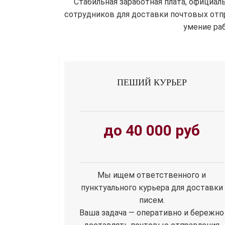
Стабильная заработная плата, официа
сотрудников для доставки почтовых отп
умение раб
ПЕШИЙ КУРЬЕР
до 40 000 руб
Мы ищем ответственного и
пунктуального курьера для доставки
писем.
Ваша задача — оперативно и бережно